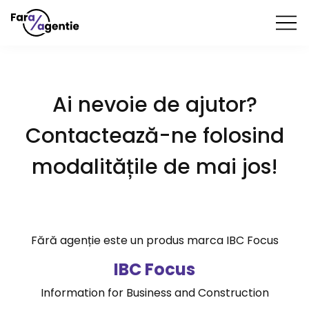
Ai nevoie de ajutor?
Contactează-ne folosind
modalitățile de mai jos!
Fără agenție este un produs marca IBC Focus
IBC Focus
Information for Business and Construction