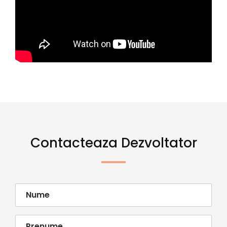
Contacteaza Dezvoltator