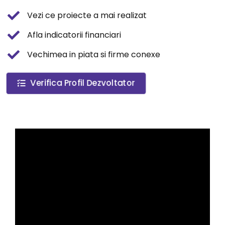
Vezi ce proiecte a mai realizat
Afla indicatorii financiari
Vechimea in piata si firme conexe
Verifica Profil Dezvoltator