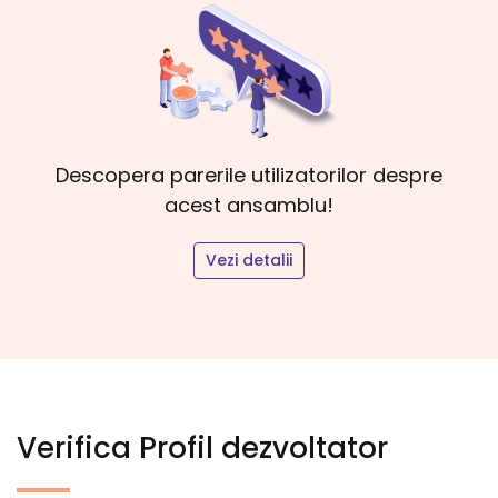
Descopera parerile utilizatorilor despre
acest ansamblu!
Vezi detalii
Verifica Profil dezvoltator