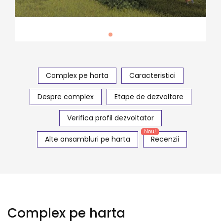
Complex pe harta
Caracteristici
Despre complex
Etape de dezvoltare
Verifica profil dezvoltator
Nou!
Alte ansambluri pe harta
Recenzii
Complex pe harta