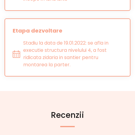
Etapa dezvoltare
Stadiu la data de 19.01.2022: se afla in
executie structura nivelului 4, a fost
ridicata zidaria in santier pentru
montarea la parter.
Recenzii