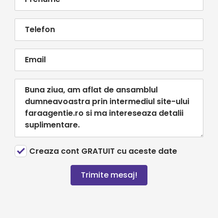
Creaza cont GRATUIT cu aceste date
Trimite mesaj!