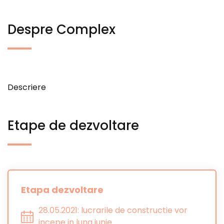
Despre Complex
Descriere
Etape de dezvoltare
Etapa dezvoltare
28.05.2021: lucrarile de constructie vor
incepe in luna iunie