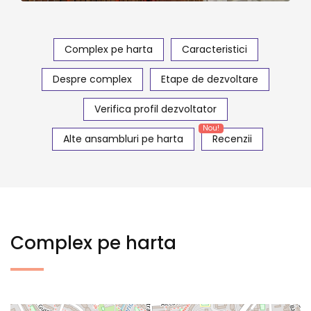
Complex pe harta
Caracteristici
Despre complex
Etape de dezvoltare
Verifica profil dezvoltator
Nou!
Alte ansambluri pe harta
Recenzii
Complex pe harta