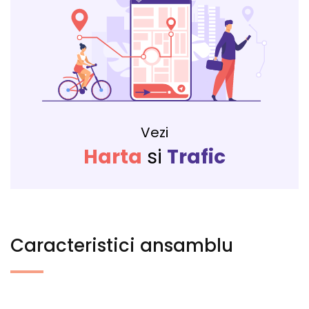
Vezi
Harta
si
Trafic
Caracteristici ansamblu