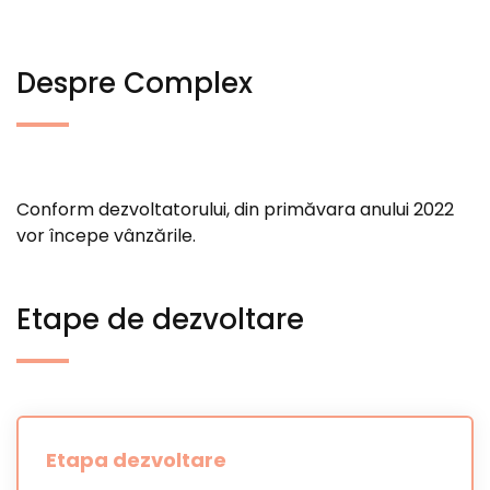
Despre Complex
Conform dezvoltatorului, din primăvara anului 2022
vor începe vânzările.
Etape de dezvoltare
Etapa dezvoltare