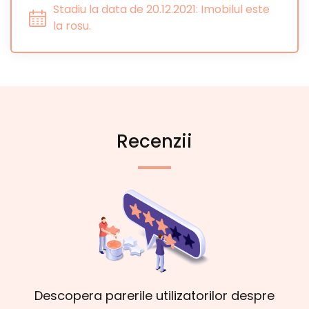
Stadiu la data de 20.12.2021: Imobilul este
la rosu.
Recenzii
Descopera parerile utilizatorilor despre