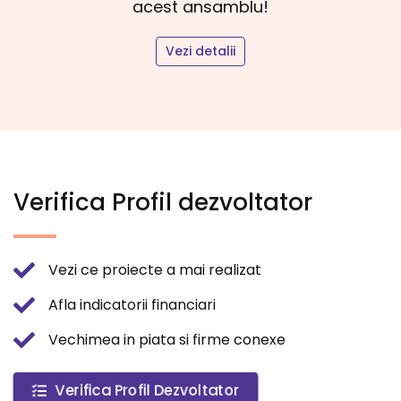
acest ansamblu!
Vezi detalii
Verifica Profil dezvoltator
Vezi ce proiecte a mai realizat
Afla indicatorii financiari
Vechimea in piata si firme conexe
Verifica Profil Dezvoltator