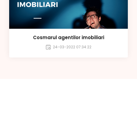
Cosmarul agentilor imobiliari
24-03-2022 07:34:22