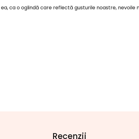
ea, ca o oglindă care reflectă gusturile noastre, nevoile 
Recenzii