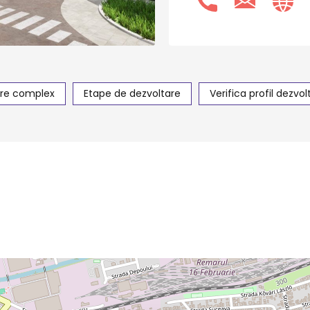
re complex
Etape de dezvoltare
Verifica profil dezvol