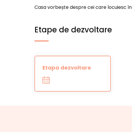
Casa vorbește despre cei care locuiesc în 
Etape de dezvoltare
Etapa dezvoltare