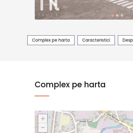
Complex pe harta
Caracteristici
Desp
Complex pe harta
+
−