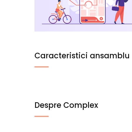
Caracteristici ansamblu
Despre Complex