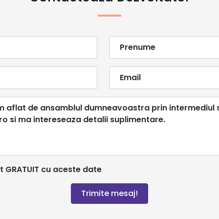
t GRATUIT cu aceste date
Trimite mesaj!