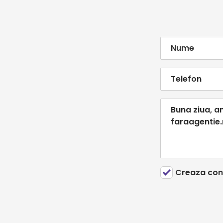
Creaza con