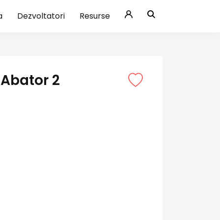
a
Dezvoltatori
Resurse
Abator 2