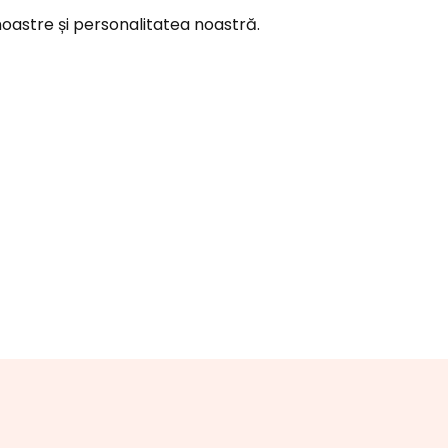
noastre și personalitatea noastră.