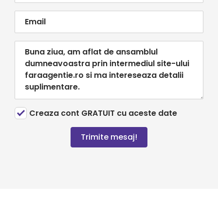
Creaza cont GRATUIT cu aceste date
Trimite mesaj!