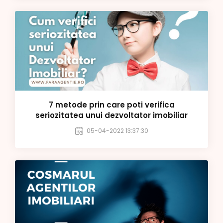
7 metode prin care poti verifica
seriozitatea unui dezvoltator imobiliar
05-04-2022 13:37:30