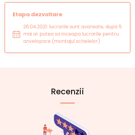
Etapa dezvoltare
26.04.2021: lucrarile sunt avansate, dupa 5
mai ar putea sa inceapa lucrarile pentru
anvelopare (montajul schelelor)
Recenzii