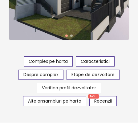
Complex pe harta
Caracteristici
Despre complex
Etape de dezvoltare
Verifica profil dezvoltator
Nou!
Alte ansambluri pe harta
Recenzii