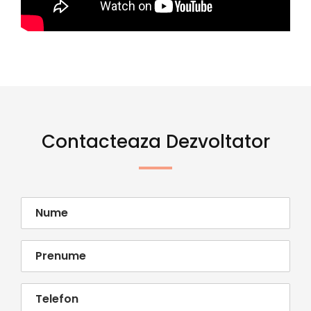
Contacteaza Dezvoltator