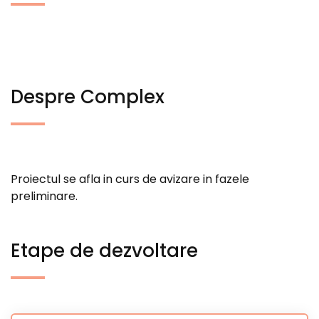
Despre Complex
Proiectul se afla in curs de avizare in fazele
preliminare.
Etape de dezvoltare