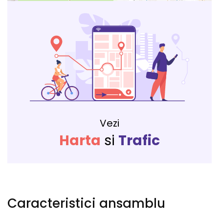
Vezi
Harta
si
Trafic
Caracteristici ansamblu