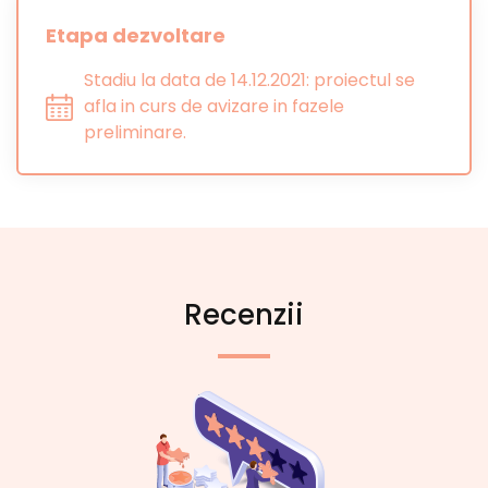
Etapa dezvoltare
Stadiu la data de 14.12.2021: proiectul se
afla in curs de avizare in fazele
preliminare.
Recenzii