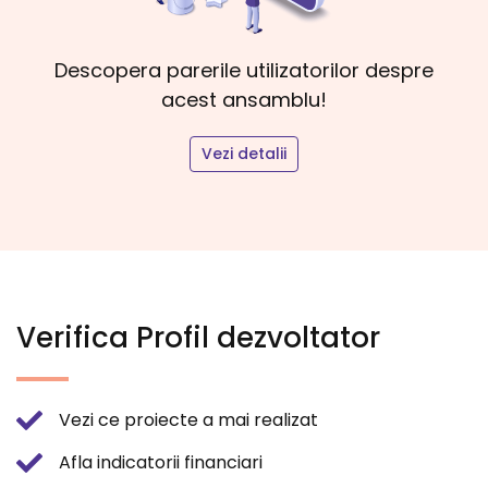
Descopera parerile utilizatorilor despre
acest ansamblu!
Vezi detalii
Verifica Profil dezvoltator
Vezi ce proiecte a mai realizat
Afla indicatorii financiari