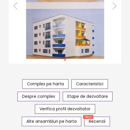
Complex pe harta
Caracteristici
Despre complex
Etape de dezvoltare
Verifica profil dezvoltator
Nou!
Alte ansambluri pe harta
Recenzii