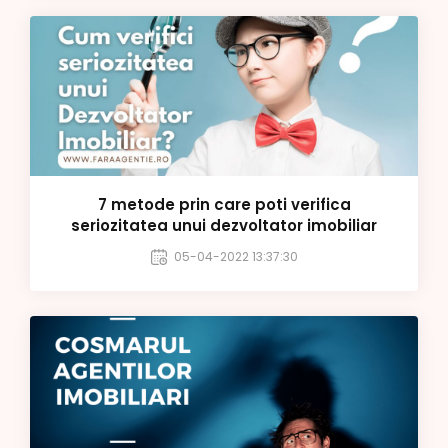
7 metode prin care poti verifica
seriozitatea unui dezvoltator imobiliar
05-04-2022 13:37:30