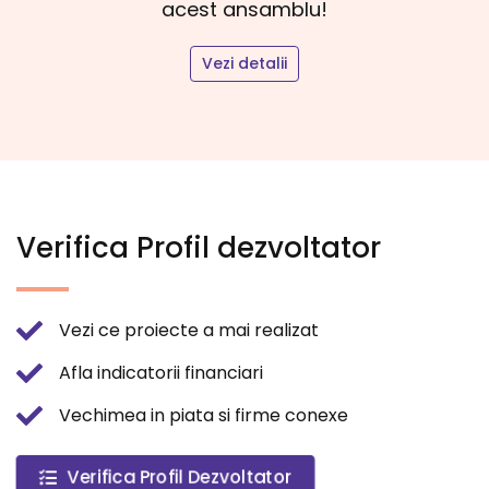
acest ansamblu!
Vezi detalii
Verifica Profil dezvoltator
Vezi ce proiecte a mai realizat
Afla indicatorii financiari
Vechimea in piata si firme conexe
Verifica Profil Dezvoltator