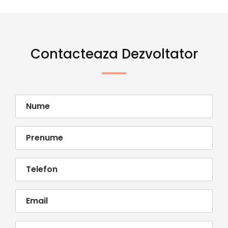
Contacteaza Dezvoltator