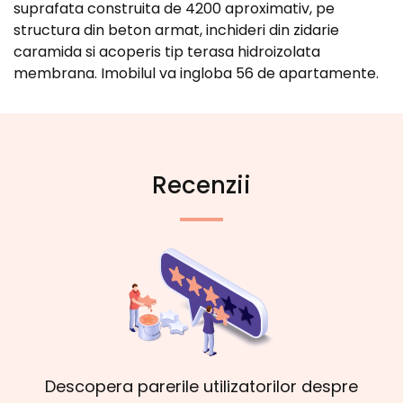
suprafata construita de 4200 aproximativ, pe
structura din beton armat, inchideri din zidarie
caramida si acoperis tip terasa hidroizolata
membrana. Imobilul va ingloba 56 de apartamente.
Recenzii
Descopera parerile utilizatorilor despre